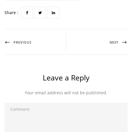
Share :
PREVIOUS
NEXT
Leave a Reply
Your email address will not be published.