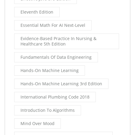
Eleventh Edition
Essential Math For AI Next-Level
Evidence-Based Practice In Nursing &
Healthcare 5th Edition
Fundamentals Of Data Engineering
Hands-On Machine Learning
Hands-On Machine Learning 3rd Edition
International Plumbing Code 2018
Introduction To Algorithms
Mind Over Mood