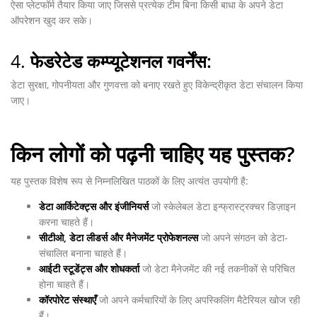
ऐसा प्लेटफॉर्म तैयार किया जाए जिससे प्रत्येक टीम बिना किसी बाधा के अपने डेटा
ऑपरेशन खुद कर सके।
4.
फेडरेटेड कम्प्यूटेशनल गवर्नेंस:
डेटा सुरक्षा, गोपनीयता और गुणवत्ता को बनाए रखते हुए विकेन्द्रीकृत डेटा संचालन किया
जाए।
किन लोगों को पढ़नी चाहिए यह पुस्तक?
यह पुस्तक विशेष रूप से निम्नलिखित पाठकों के लिए अत्यंत उपयोगी है:
डेटा आर्किटेक्ट्स और इंजीनियर्स
जो स्केलेबल डेटा इन्फ्रास्ट्रक्चर डिज़ाइन
करना चाहते हैं।
सीटीओ, डेटा लीडर्स और मैनेजमेंट प्रोफेशनल्स
जो अपने संगठन को डेटा-
संचालित बनाना चाहते हैं।
आईटी स्टूडेंट्स और शोधकर्ता
जो डेटा मैनेजमेंट की नई तकनीकों से परिचित
होना चाहते हैं।
कॉरपोरेट संस्थाएँ
जो अपने कर्मचारियों के लिए अपस्किलिंग मैटेरियल खोज रही
हैं।