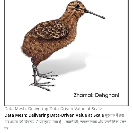
Data Mesh: Delivering Data-Driven Value at Scale
Data Mesh: Delivering Data-Driven Value at Scale
पुस्तक में इस
अवधारणा को विस्तार से समझाया गया है – तकनीकी, संगठनात्मक और रणनीतिक स्तर
पर।