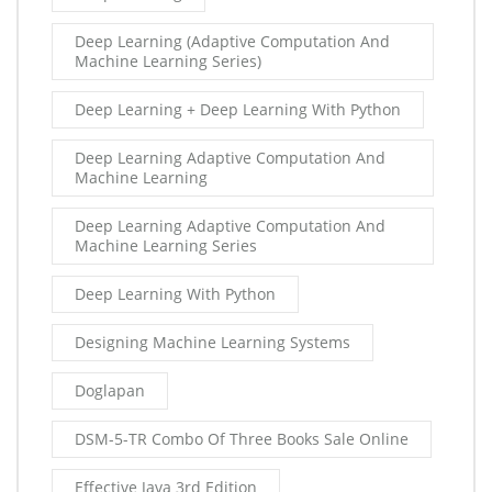
Deep Learning (Adaptive Computation And
Machine Learning Series)
Deep Learning + Deep Learning With Python
Deep Learning Adaptive Computation And
Machine Learning
Deep Learning Adaptive Computation And
Machine Learning Series
Deep Learning With Python
Designing Machine Learning Systems
Doglapan
DSM-5-TR Combo Of Three Books Sale Online
Effective Java 3rd Edition