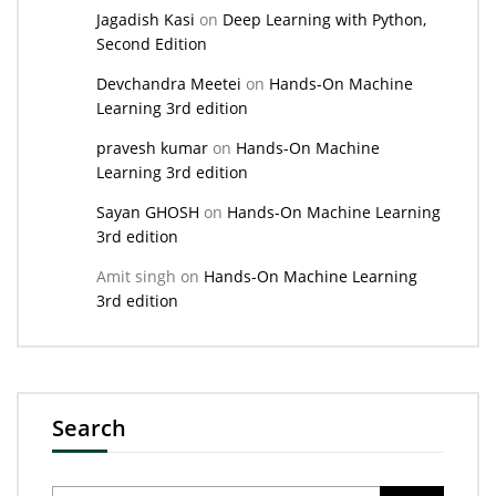
Jagadish Kasi
on
Deep Learning with Python,
Second Edition
Devchandra Meetei
on
Hands-On Machine
Learning 3rd edition
pravesh kumar
on
Hands-On Machine
Learning 3rd edition
Sayan GHOSH
on
Hands-On Machine Learning
3rd edition
Amit singh
on
Hands-On Machine Learning
3rd edition
Search