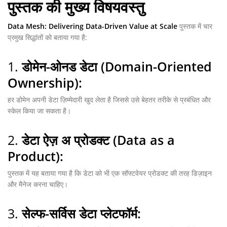
पुस्तक की मुख्य विषयवस्तु
Data Mesh: Delivering Data-Driven Value at Scale
पुस्तक में चार
प्रमुख सिद्धांतों को बताया गया है:
1.
डोमेन-ओनड डेटा (Domain-Oriented
Ownership):
हर डोमेन अपनी डेटा ज़िम्मेदारी खुद लेता है जिससे उसे बेहतर तरीके से प्रबंधित और
स्केल किया जा सकता है।
2.
डेटा ऐज़ अ प्रोडक्ट (Data as a
Product):
पुस्तक में यह बताया गया है कि डेटा को भी एक सॉफ्टवेयर प्रोडक्ट की तरह डिज़ाइन
और मैनेज करना चाहिए।
3.
सेल्फ-सर्विस डेटा प्लेटफॉर्म: