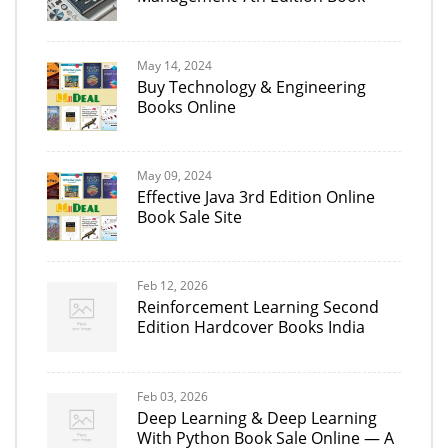
May 14, 2024
Buy Technology & Engineering
Books Online
May 09, 2024
Effective Java 3rd Edition Online
Book Sale Site
Feb 12, 2026
Reinforcement Learning Second
Edition Hardcover Books India
Feb 03, 2026
Deep Learning & Deep Learning
With Python Book Sale Online — A