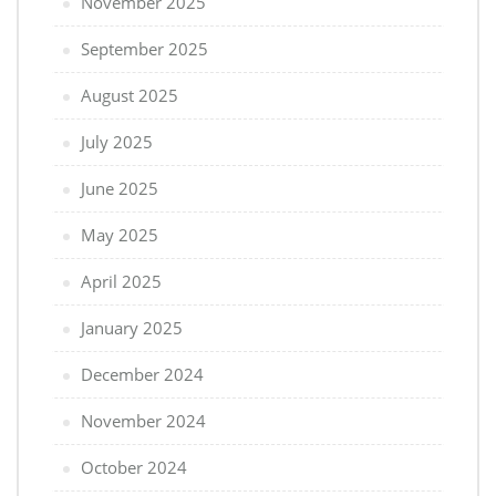
November 2025
September 2025
August 2025
July 2025
June 2025
May 2025
April 2025
January 2025
December 2024
November 2024
October 2024