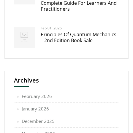
Complete Guide For Learners And
Practitioners
Feb 01, 2026
Principles Of Quantum Mechanics
– 2nd Edition Book Sale
Archives
February 2026
January 2026
December 2025