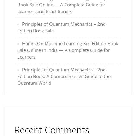
Book Sale Online — A Complete Guide for
Learners and Practitioners
Principles of Quantum Mechanics – 2nd
Edition Book Sale
Hands-On Machine Learning 3rd Edition Book
Sale Online in India — A Complete Guide for
Learners
Principles of Quantum Mechanics – 2nd
Edition Book: A Comprehensive Guide to the
Quantum World
Recent Comments