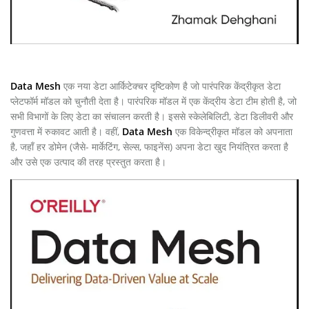
Data Mesh
एक नया डेटा आर्किटेक्चर दृष्टिकोण है जो पारंपरिक केंद्रीकृत डेटा
प्लेटफॉर्म मॉडल को चुनौती देता है। पारंपरिक मॉडल में एक केंद्रीय डेटा टीम होती है, जो
सभी विभागों के लिए डेटा का संचालन करती है। इससे स्केलेबिलिटी, डेटा डिलीवरी और
गुणवत्ता में रुकावट आती है। वहीं,
Data Mesh
एक विकेन्द्रीकृत मॉडल को अपनाता
है, जहाँ हर डोमेन (जैसे- मार्केटिंग, सेल्स, फाइनेंस) अपना डेटा खुद नियंत्रित करता है
और उसे एक उत्पाद की तरह प्रस्तुत करता है।