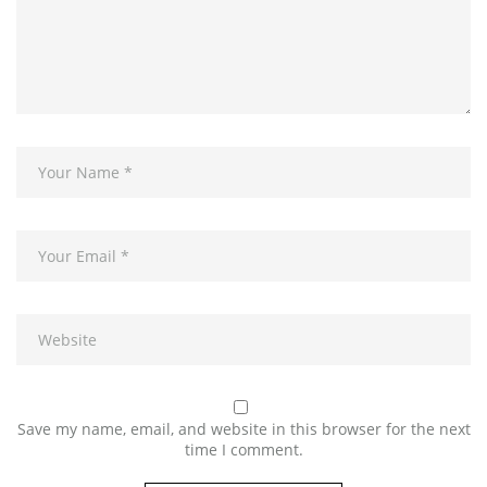
Save my name, email, and website in this browser for the next
time I comment.