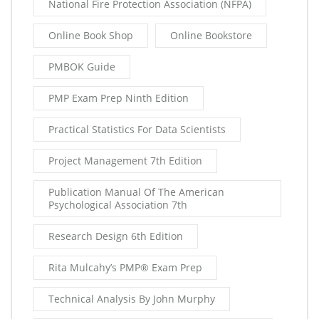
National Fire Protection Association (NFPA)
Online Book Shop
Online Bookstore
PMBOK Guide
PMP Exam Prep Ninth Edition
Practical Statistics For Data Scientists
Project Management 7th Edition
Publication Manual Of The American
Psychological Association 7th
Research Design 6th Edition
Rita Mulcahy’s PMP® Exam Prep
Technical Analysis By John Murphy