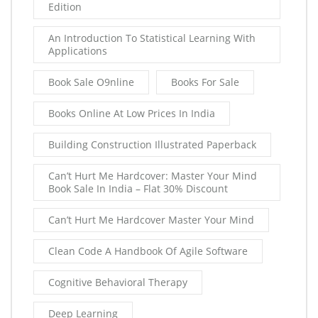
Edition
An Introduction To Statistical Learning With
Applications
Book Sale O9nline
Books For Sale
Books Online At Low Prices In India
Building Construction Illustrated Paperback
Can’t Hurt Me Hardcover: Master Your Mind
Book Sale In India – Flat 30% Discount
Can’t Hurt Me Hardcover Master Your Mind
Clean Code A Handbook Of Agile Software
Cognitive Behavioral Therapy
Deep Learning