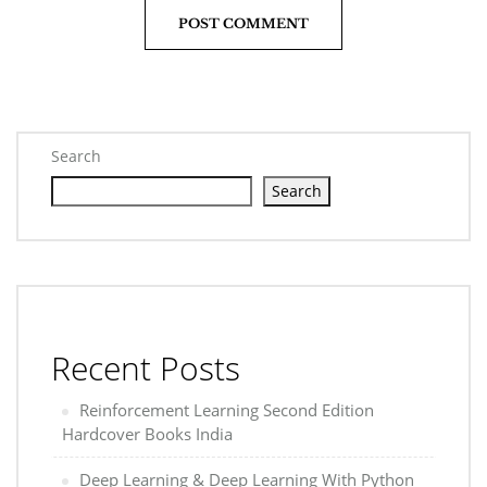
Search
Search
Recent Posts
Reinforcement Learning Second Edition
Hardcover Books India
Deep Learning & Deep Learning With Python