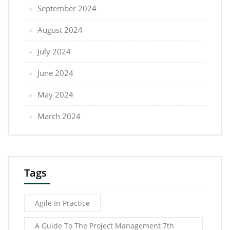
September 2024
August 2024
July 2024
June 2024
May 2024
March 2024
Tags
Agile In Practice
A Guide To The Project Management 7th