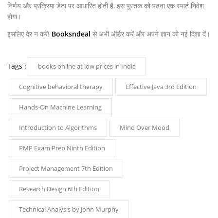
निर्णय और प्रक्रिया डेटा पर आधारित होती है, इस पुस्तक को पढ़ना एक स्मार्ट निवेश
होगा।
इसलिए देर न करें!
Booksndeal
से अभी ऑर्डर करें और अपने ज्ञान को नई दिशा दें।
Tags :
books online at low prices in India
Cognitive behavioral therapy
Effective Java 3rd Edition
Hands-On Machine Learning
Introduction to Algorithms
Mind Over Mood
PMP Exam Prep Ninth Edition
Project Management 7th Edition
Research Design 6th Edition
Technical Analysis by John Murphy