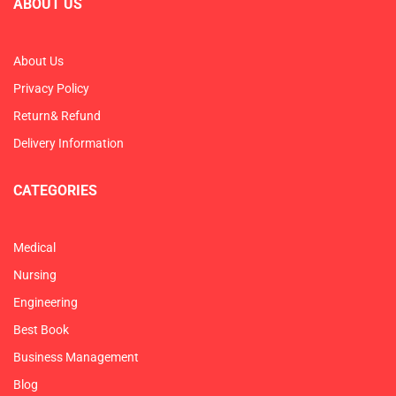
ABOUT US
About Us
Privacy Policy
Return& Refund
Delivery Information
CATEGORIES
Medical
Nursing
Engineering
Best Book
Business Management
Blog