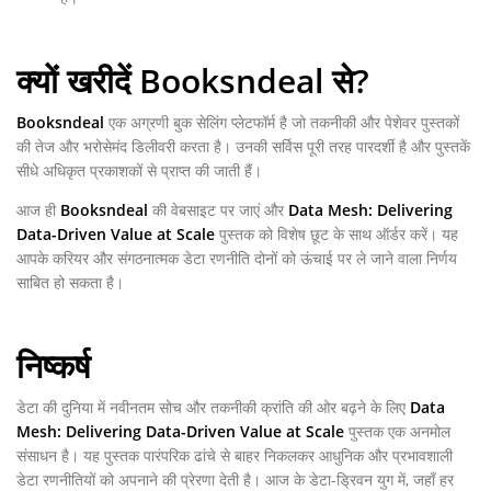
क्यों खरीदें Booksndeal से?
Booksndeal
एक अग्रणी बुक सेलिंग प्लेटफॉर्म है जो तकनीकी और पेशेवर पुस्तकों
की तेज और भरोसेमंद डिलीवरी करता है। उनकी सर्विस पूरी तरह पारदर्शी है और पुस्तकें
सीधे अधिकृत प्रकाशकों से प्राप्त की जाती हैं।
आज ही
Booksndeal
की वेबसाइट पर जाएं और
Data Mesh: Delivering
Data-Driven Value at Scale
पुस्तक को विशेष छूट के साथ ऑर्डर करें। यह
आपके करियर और संगठनात्मक डेटा रणनीति दोनों को ऊंचाई पर ले जाने वाला निर्णय
साबित हो सकता है।
निष्कर्ष
डेटा की दुनिया में नवीनतम सोच और तकनीकी क्रांति की ओर बढ़ने के लिए
Data
Mesh: Delivering Data-Driven Value at Scale
पुस्तक एक अनमोल
संसाधन है। यह पुस्तक पारंपरिक ढांचे से बाहर निकलकर आधुनिक और प्रभावशाली
डेटा रणनीतियों को अपनाने की प्रेरणा देती है। आज के डेटा-ड्रिवन युग में, जहाँ हर